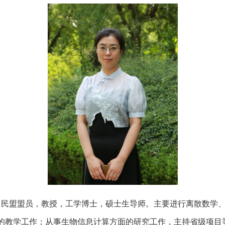
，民盟盟员，教授，工学博士，硕士生导师。主要进行离散数学
的教学工作；从事生物信息计算方面的研究工作，主持省级项目