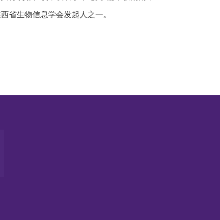
陕西省生物信息学会发起人之一。