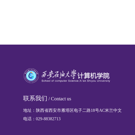
联系我们
/ Contact us
地址：陕西省西安市雁塔区电子二路18号AC米兰中文
电话：029-88382713