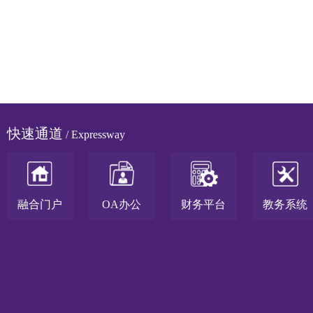
快速通道
/ Expressway
融合门户
OA办公
财务平台
教务系统