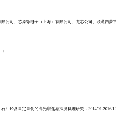
有限公司、芯原微电子（上海）有限公司、龙芯公司、联通内蒙
）；
，石油烃含量定量化的高光谱遥感探测机理研究，
2014/01-2016/1