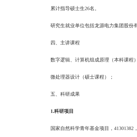
累计指导硕士生
26
名。
研究生就业单位包括龙源电力集团股份
四、主讲课程
数字逻辑、计算机组成原理（本科课程
微处理器设计（硕士课程）；
五、科研成果
1.
科研项目
国家自然科学青年基金项目，
41301382