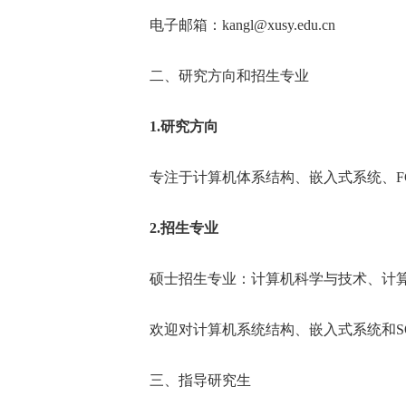
电子邮箱：
kangl@xusy.edu.cn
二、研究方向和招生专业
1.
研究方向
专注于计算机体系结构、嵌入式系统、
F
2.
招生专业
硕士招生专业：计算机科学与技术、计
欢迎对计算机系统结构、嵌入式系统和
S
三、指导研究生