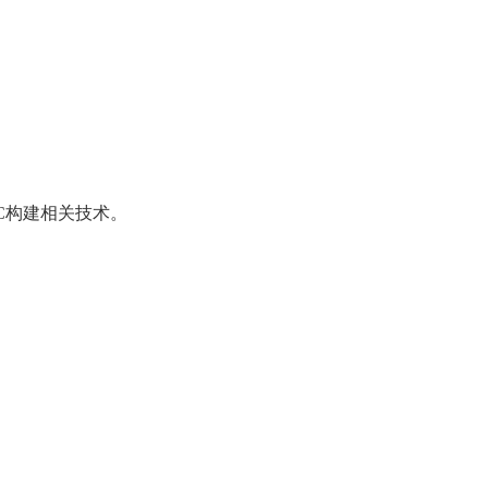
C
构建相关技术。