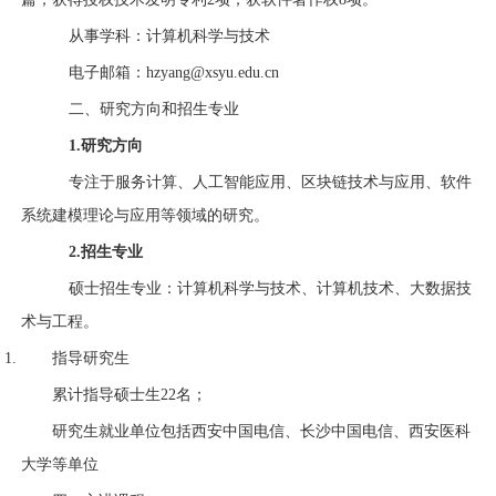
从事学科：计算机科学与技术
电子邮箱：
hzyang@xsyu.edu.cn
二、研究方向和招生专业
1.
研究方向
专注于服务计算、人工智能应用、区块链技术与应用、软件
系统建模理论与应用等领域的研究。
2.
招生专业
硕士招生专业：计算机科学与技术、计算机技术、大数据技
术与工程。
指导研究生
累计指导硕士生
22
名；
研究生就业单位包括西安中国电信、长沙中国电信、西安医科
大学等单位