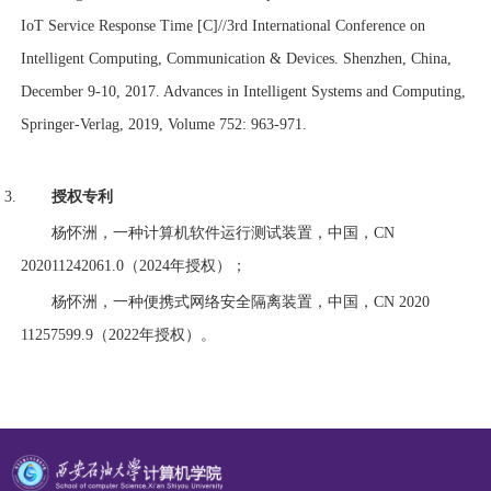
IoT Service Response Time [C]//3rd International Conference on
Intelligent Computing, Communication & Devices. Shenzhen, China,
December 9-10, 2017. Advances in Intelligent Systems and Computing,
Springer-Verlag, 2019, Volume 752: 963-971.
授权专利
杨怀洲，一种计算机软件运行测试装置，中国，
CN
202011242061.0
（
2024
年授权）；
杨怀洲，一种便携式网络安全隔离装置，中国，
CN 2020
11257599.9
（
2022
年授权）。