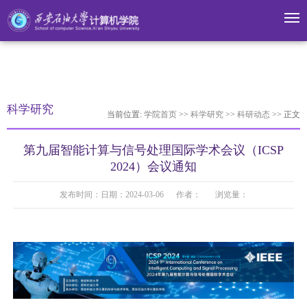
米兰·(milan)中国官网
科学研究
当前位置:
学院首页
>>
科学研究
>>
科研动态
>> 正文
第九届智能计算与信号处理国际学术会议（ICSP
2024）会议通知
发布时间：日期：2024-03-06 作者： 浏览量：