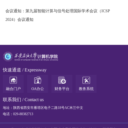
会议通知：
第九届智能计算与信号处理国际学术会议（ICSP
2024）会议通知
快速通道
/ Expressway
融合门户
OA办公
财务平台
教务系统
联系我们
/ Contact us
地址：陕西省西安市雁塔区电子二路18号AC米兰中文
电话：029-88382713